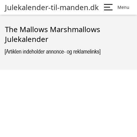
Julekalender-til-manden.dk
Menu
The Mallows Marshmallows
Julekalender