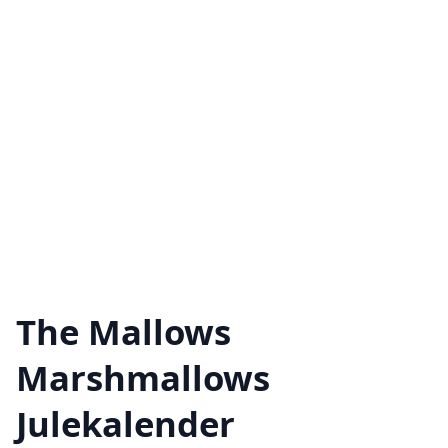
The Mallows
Marshmallows
Julekalender