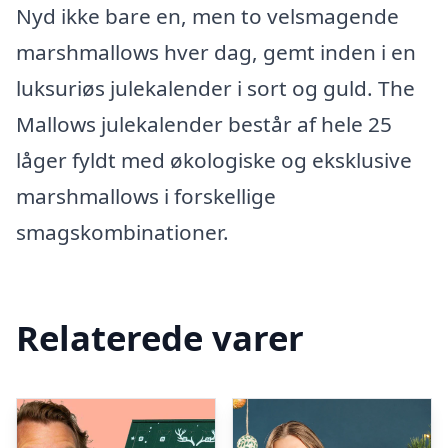
Nyd ikke bare en, men to velsmagende
marshmallows hver dag, gemt inden i en
luksuriøs julekalender i sort og guld. The
Mallows julekalender består af hele 25
låger fyldt med økologiske og eksklusive
marshmallows i forskellige
smagskombinationer.
Relaterede varer