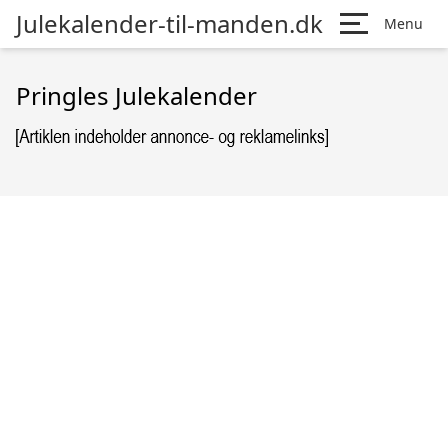
Julekalender-til-manden.dk
Menu
Pringles Julekalender