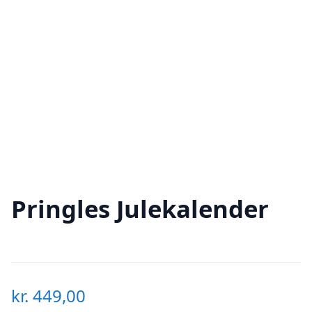
Pringles Julekalender
kr.
449,00