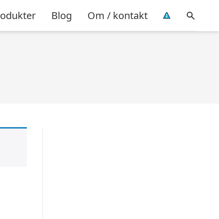
rodukter
Blog
Om / kontakt