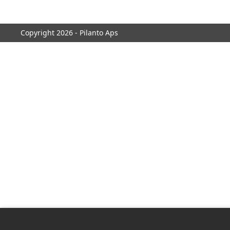
Copyright 2026 - Pilanto Aps